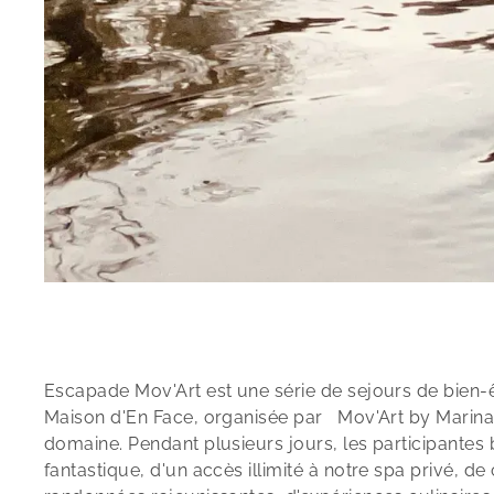
Escapade Mov'Art est une série de sejours de bien
Maison d'En Face, organisée par Mov'Art by Marina 
domaine. Pendant plusieurs jours, les participantes
fantastique, d'un accès illimité à notre spa privé, d