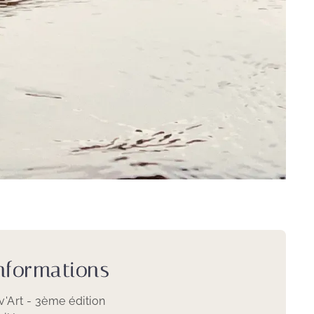
informations
Art - 3ème édition