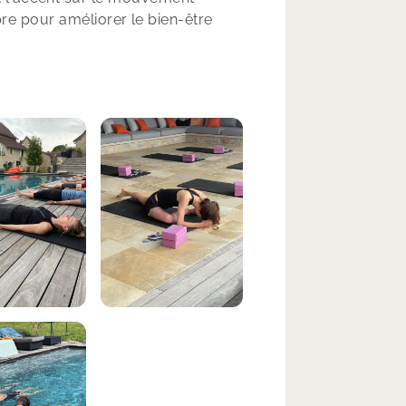
libre pour améliorer le bien-être