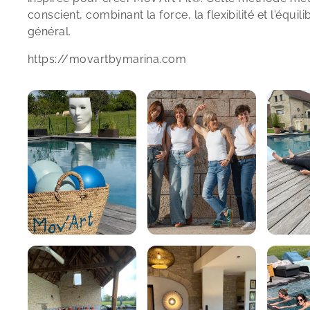
conscient, combinant la force, la flexibilité et l'équi
général.
https://movartbymarina.com